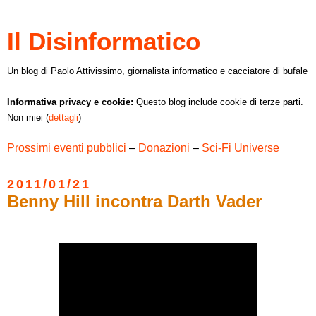
Il Disinformatico
Un blog di Paolo Attivissimo, giornalista informatico e cacciatore di bufale
Informativa privacy e cookie:
Questo blog include cookie di terze parti.
Non miei (
dettagli
)
Prossimi eventi pubblici
–
Donazioni
–
Sci-Fi Universe
2011/01/21
Benny Hill incontra Darth Vader