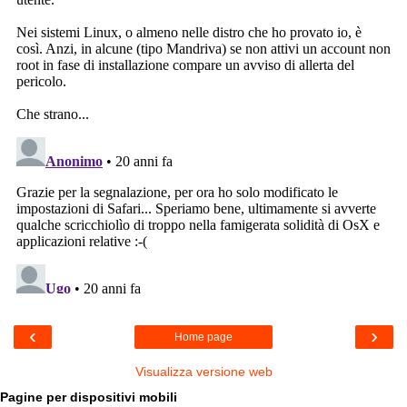
‹
›
Home page
Visualizza versione web
Pagine per dispositivi mobili