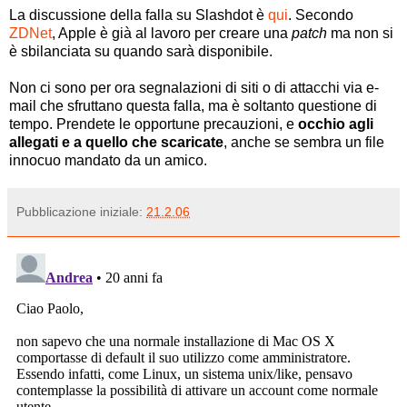
La discussione della falla su Slashdot è
qui
. Secondo
ZDNet
, Apple è già al lavoro per creare una
patch
ma non si
è sbilanciata su quando sarà disponibile.
Non ci sono per ora segnalazioni di siti o di attacchi via e-
mail che sfruttano questa falla, ma è soltanto questione di
tempo. Prendete le opportune precauzioni, e
occhio agli
allegati e a quello che scaricate
, anche se sembra un file
innocuo mandato da un amico.
Pubblicazione iniziale:
21.2.06