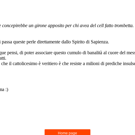
Home page