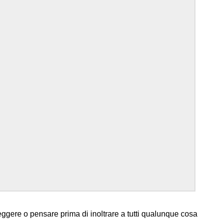
leggere o pensare prima di inoltrare a tutti qualunque cosa