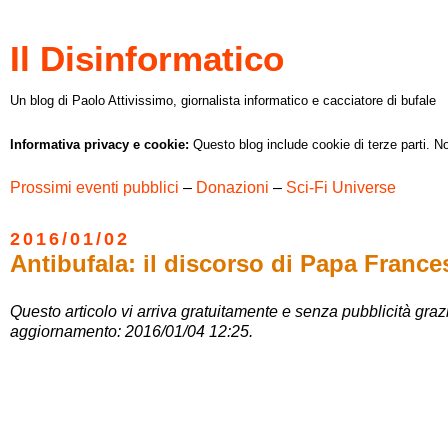
Il Disinformatico
Un blog di Paolo Attivissimo, giornalista informatico e cacciatore di bufale
Informativa privacy e cookie:
Questo blog include cookie di terze parti. No
Prossimi eventi pubblici
–
Donazioni
–
Sci-Fi Universe
2016/01/02
Antibufala: il discorso di Papa Franc
Questo articolo vi arriva gratuitamente e senza pubblicità graz
aggiornamento: 2016/01/04 12:25.