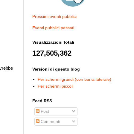
Prossimi eventi pubblici
Eventi pubblici passati
Visualizzazioni totali
127,505,362
ovrebbe
Versioni di questo blog
Per schermi grandi (con barra laterale)
Per schermi piccoli
Feed RSS
Post
Commenti