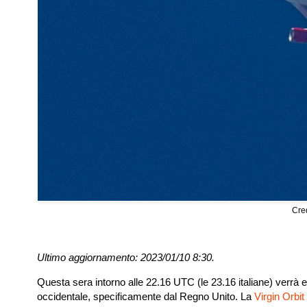
Cre
Ultimo aggiornamento: 2023/01/10 8:30.
Questa sera intorno alle 22.16 UTC (le 23.16 italiane) verrà eff
occidentale, specificamente dal Regno Unito. La
Virgin Orbit