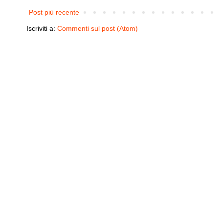
Post più recente
Iscriviti a:
Commenti sul post (Atom)