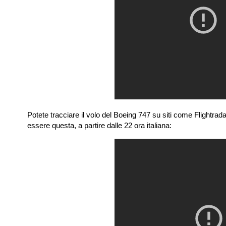
Potete tracciare il volo del Boeing 747 su siti come Flightradar
essere questa, a partire dalle 22 ora italiana: