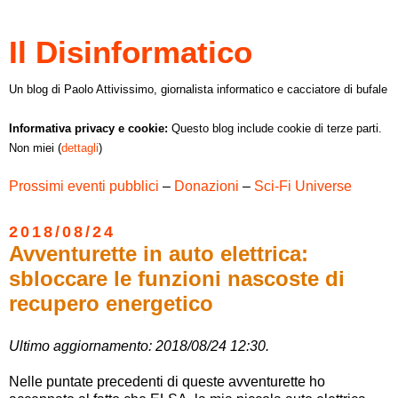
Il Disinformatico
Un blog di Paolo Attivissimo, giornalista informatico e cacciatore di bufale
Informativa privacy e cookie:
Questo blog include cookie di terze parti.
Non miei (
dettagli
)
Prossimi eventi pubblici
–
Donazioni
–
Sci-Fi Universe
2018/08/24
Avventurette in auto elettrica:
sbloccare le funzioni nascoste di
recupero energetico
Ultimo aggiornamento: 2018/08/24 12:30.
Nelle puntate precedenti di queste avventurette ho