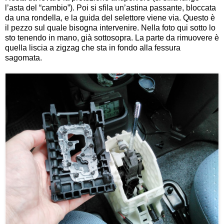
l’asta del “cambio”). Poi si sfila un’astina passante, bloccata
da una rondella, e la guida del selettore viene via. Questo è
il pezzo sul quale bisogna intervenire. Nella foto qui sotto lo
sto tenendo in mano, già sottosopra. La parte da rimuovere è
quella liscia a zigzag che sta in fondo alla fessura
sagomata.