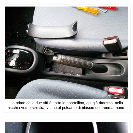
La prima delle due viti è sotto lo sportellino, qui già rimosso, nella
nicchia verso sinistra, vicino al pulsante di rilascio del freno a mano.