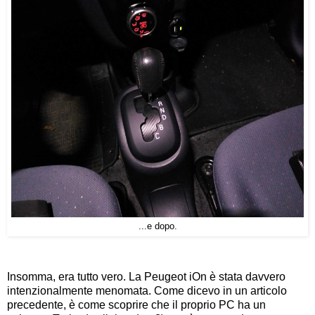
...e dopo.
Insomma, era tutto vero. La Peugeot iOn è stata davvero
intenzionalmente menomata. Come dicevo in un articolo
precedente, è come scoprire che il proprio PC ha un