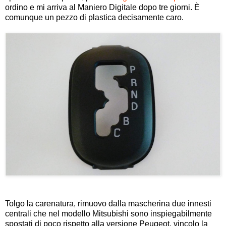
ordino e mi arriva al Maniero Digitale dopo tre giorni. È
comunque un pezzo di plastica decisamente caro.
Tolgo la carenatura, rimuovo dalla mascherina due innesti
centrali che nel modello Mitsubishi sono inspiegabilmente
spostati di poco rispetto alla versione Peugeot, vincolo la