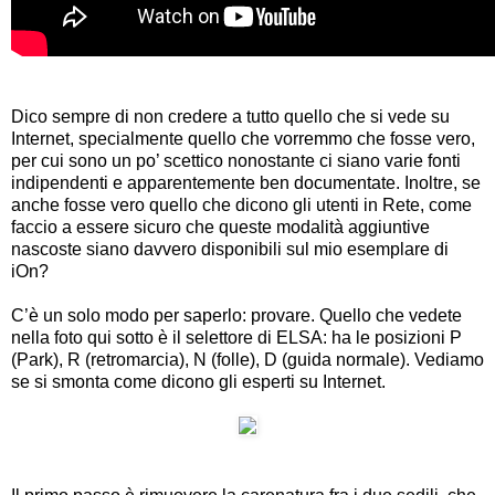
Dico sempre di non credere a tutto quello che si vede su
Internet, specialmente quello che vorremmo che fosse vero,
per cui sono un po’ scettico nonostante ci siano varie fonti
indipendenti e apparentemente ben documentate. Inoltre, se
anche fosse vero quello che dicono gli utenti in Rete, come
faccio a essere sicuro che queste modalità aggiuntive
nascoste siano davvero disponibili sul mio esemplare di
iOn?
C’è un solo modo per saperlo: provare. Quello che vedete
nella foto qui sotto è il selettore di ELSA: ha le posizioni P
(Park), R (retromarcia), N (folle), D (guida normale). Vediamo
se si smonta come dicono gli esperti su Internet.