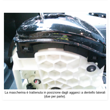
La mascherina è trattenuta in posizione dagli agganci a dentello laterali
(due per parte).