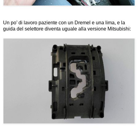
Un po’ di lavoro paziente con un Dremel e una lima, e la
guida del selettore diventa uguale alla versione Mitsubishi: