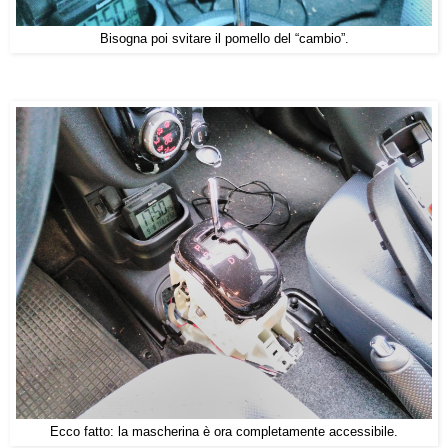
Bisogna poi svitare il pomello del “cambio”.
Ecco fatto: la mascherina è ora completamente accessibile.