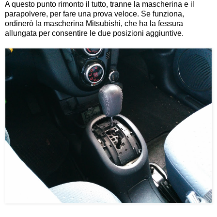
A questo punto rimonto il tutto, tranne la mascherina e il
parapolvere, per fare una prova veloce. Se funziona,
ordinerò la mascherina Mitsubishi, che ha la fessura
allungata per consentire le due posizioni aggiuntive.