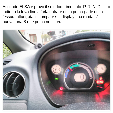
Accendo ELSA e provo il selettore rimontato. P, R, N, D... tiro
indietro la leva fino a farla entrare nella prima parte della
fessura allungata, e compare sul display una modalità
nuova: una B che prima non c’era.