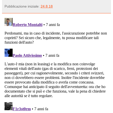
Pubblicazione iniziale:
24.8.18