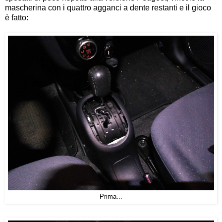
mascherina con i quattro agganci a dente restanti e il gioco
è fatto:
Prima...