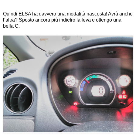
Quindi ELSA ha davvero una modalità nascosta! Avrà anche
l’altra? Sposto ancora più indietro la leva e ottengo una
bella C.