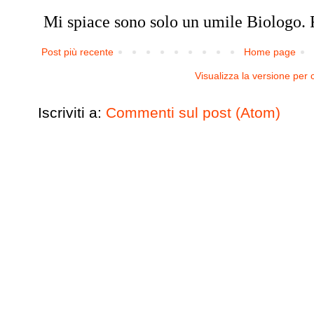
Post più recente
Home page
Visualizza la versione per c
Iscriviti a:
Commenti sul post (Atom)