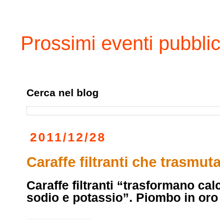
Prossimi eventi pubblic
Cerca nel blog
2011/12/28
Caraffe filtranti che trasmut
Caraffe filtranti “trasformano ca
sodio e potassio”. Piombo in oro