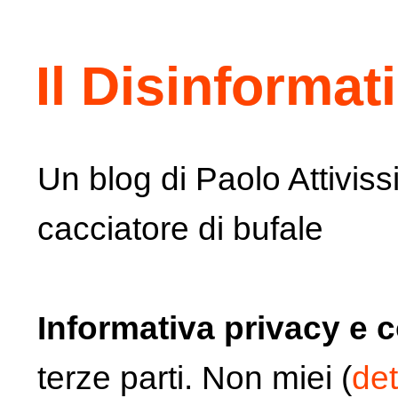
Il Disinformat
Un blog di Paolo Attiviss
cacciatore di bufale
Informativa privacy e 
terze parti. Non miei (
det