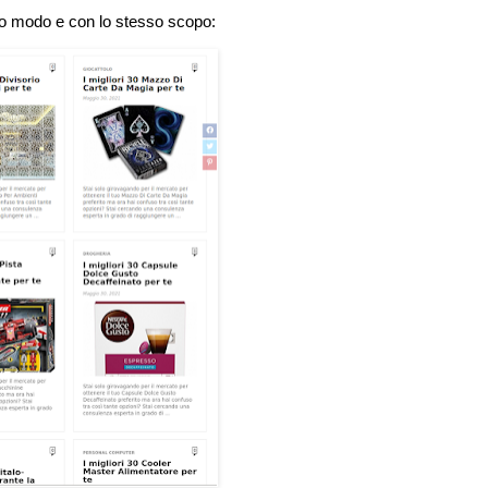
tesso modo e con lo stesso scopo: