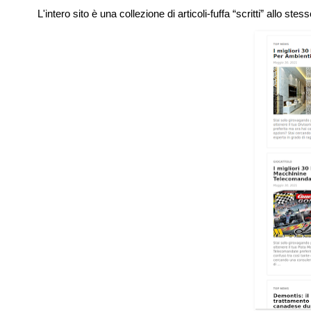
L'intero sito è una collezione di articoli-fuffa “scritti” allo s