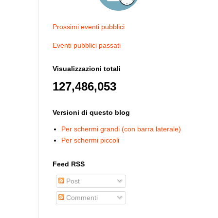
Prossimi eventi pubblici
Eventi pubblici passati
Visualizzazioni totali
127,486,053
Versioni di questo blog
Per schermi grandi (con barra laterale)
Per schermi piccoli
Feed RSS
Post
Commenti