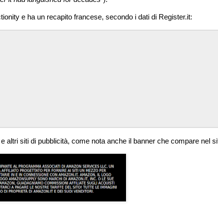
ionity e ha un recapito francese, secondo i dati di Register.it:
e altri siti di pubblicità, come nota anche il banner che compare nel s