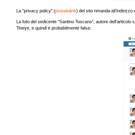
La “privacy policy” (
pseudolink
) del sito rimanda all’indirizzo
La foto del sedicente “Santino Toscano”, autore dell’articolo
Tineye, e quindi è probabilmente falsa: