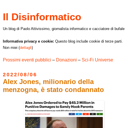
Il Disinformatico
Un blog di Paolo Attivissimo, giornalista informatico e cacciatore di bufale
Informativa privacy e cookie:
Questo blog include cookie di terze parti.
Non miei (
dettagli
)
Prossimi eventi pubblici
–
Donazioni
–
Sci-Fi Universe
2022/08/06
Alex Jones, milionario della
menzogna, è stato condannato