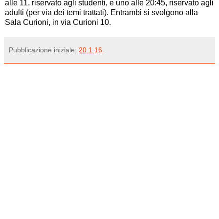
alle 11, riservato agli studenti, e uno alle 20:45, riservato agli
adulti (per via dei temi trattati). Entrambi si svolgono alla
Sala Curioni, in via Curioni 10.
Pubblicazione iniziale:
20.1.16